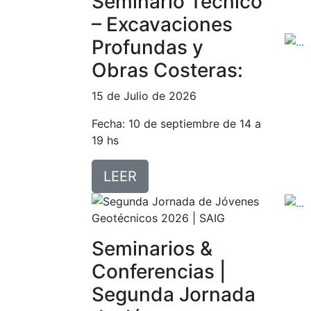
Seminario Técnico
– Excavaciones
Profundas y
Obras Costeras:
15 de Julio de 2026
Fecha: 10 de septiembre de 14 a
19 hs
LEER
Seminarios &
Conferencias |
Segunda Jornada