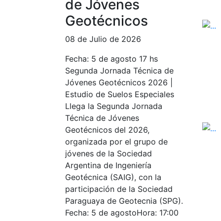
de Jóvenes
Geotécnicos
08 de Julio de 2026
Fecha: 5 de agosto 17 hs
Segunda Jornada Técnica de
Jóvenes Geotécnicos 2026 |
Estudio de Suelos Especiales
Llega la Segunda Jornada
Técnica de Jóvenes
Geotécnicos del 2026,
organizada por el grupo de
jóvenes de la Sociedad
Argentina de Ingeniería
Geotécnica (SAIG), con la
participación de la Sociedad
Paraguaya de Geotecnia (SPG).
Fecha: 5 de agostoHora: 17:00