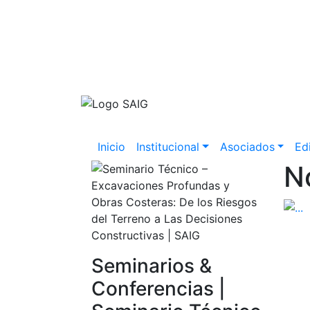
Inicio
Institucional
Asociados
Edi
N
Seminarios &
Conferencias |