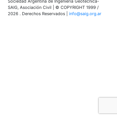
Sociedad Argentina de Ingeniería Geotécnica-
SAIG, Asociación Civil | © COPYRIGHT 1999 /
2026 . Derechos Reservados |
info@saig.org.ar