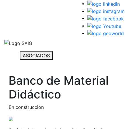
ASOCIADOS
Banco de Material
Didáctico
En construcción